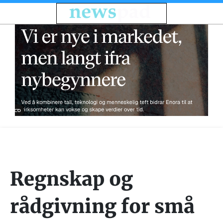
Regnskap og
rådgivning for små