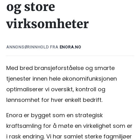
og store
virksomheter
ANNONSØRINNHOLD FRA
ENORA.NO
Med bred bransjeforståelse og smarte
tjenester innen hele økonomifunksjonen
optimaliserer vi oversikt, kontroll og
lønnsomhet for hver enkelt bedrift.
Enora er bygget som en strategisk
kraftsamling for å møte en virkelighet som er
i rask endring. Vi har samlet sterke fagmiljøer