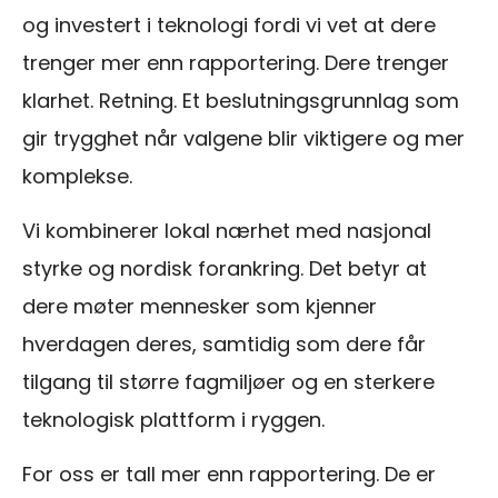
og investert i teknologi fordi vi vet at dere
trenger mer enn rapportering. Dere trenger
klarhet. Retning. Et beslutningsgrunnlag som
gir trygghet når valgene blir viktigere og mer
komplekse.
Vi kombinerer lokal nærhet med nasjonal
styrke og nordisk forankring. Det betyr at
dere møter mennesker som kjenner
hverdagen deres, samtidig som dere får
tilgang til større fagmiljøer og en sterkere
teknologisk plattform i ryggen.
For oss er tall mer enn rapportering. De er