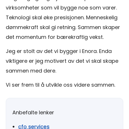
virksomheter som vil bygge noe som varer.
Teknologi skal øke presisjonen. Menneskelig
dømmekraft skal gi retning. Sammen skaper
det momentum for bærekraftig vekst.
Jeg er stolt av det vi bygger i Enora. Enda
viktigere er jeg motivert av det vi skal skape
sammen med dere.
Vi ser frem til å utvikle oss videre sammen.
Anbefalte lenker
cfo services