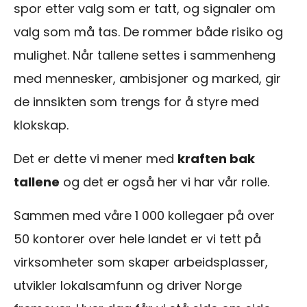
spor etter valg som er tatt, og signaler om
valg som må tas. De rommer både risiko og
mulighet. Når tallene settes i sammenheng
med mennesker, ambisjoner og marked, gir
de innsikten som trengs for å styre med
klokskap.
Det er dette vi mener med
kraften bak
tallene
og det er også her vi har vår rolle.
Sammen med våre 1 000 kollegaer på over
50 kontorer over hele landet er vi tett på
virksomheter som skaper arbeidsplasser,
utvikler lokalsamfunn og driver Norge