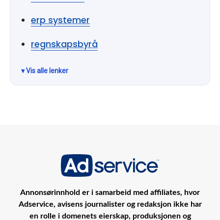
erp systemer
regnskapsbyrå
Annonsørinnhold er i samarbeid med affiliates, hvor
Adservice, avisens journalister og redaksjon ikke har
en rolle i domenets eierskap, produksjonen og