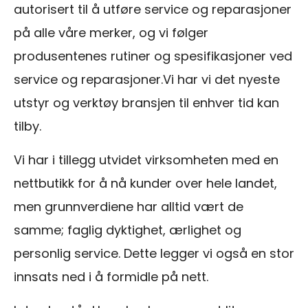
autorisert til å utføre service og reparasjoner
på alle våre merker, og vi følger
produsentenes rutiner og spesifikasjoner ved
service og reparasjoner.Vi har vi det nyeste
utstyr og verktøy bransjen til enhver tid kan
tilby.
Vi har i tillegg utvidet virksomheten med en
nettbutikk for å nå kunder over hele landet,
men grunnverdiene har alltid vært de
samme; faglig dyktighet, ærlighet og
personlig service. Dette legger vi også en stor
innsats ned i å formidle på nett.