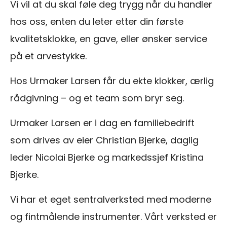
Vi vil at du skal føle deg trygg når du handler
hos oss, enten du leter etter din første
kvalitetsklokke, en gave, eller ønsker service
på et arvestykke.
Hos Urmaker Larsen får du ekte klokker, ærlig
rådgivning – og et team som bryr seg.
Urmaker Larsen er i dag en familiebedrift
som drives av eier Christian Bjerke, daglig
leder Nicolai Bjerke og markedssjef Kristina
Bjerke.
Vi har et eget sentralverksted med moderne
og fintmålende instrumenter. Vårt verksted er