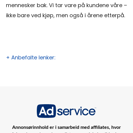
mennesker bak. Vi tar vare på kundene våre –
ikke bare ved kjøp, men også i årene etterpå.
+ Anbefalte lenker:
Annonsørinnhold er i samarbeid med affiliates, hvor