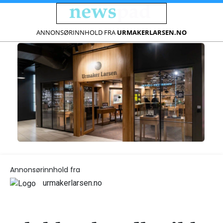
ANNONSØRINNHOLD FRA
URMAKERLARSEN.NO
Annonsørinnhold fra
urmakerlarsen.no