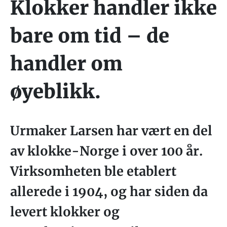
Klokker handler ikke
bare om tid – de
handler om
øyeblikk.
Urmaker Larsen har vært en del
av klokke-Norge i over 100 år.
Virksomheten ble etablert
allerede i 1904, og har siden da
levert klokker og