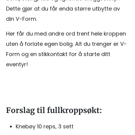
Dette gjør at du får enda større utbytte av
din V-Form.
Her får du med andre ord trent hele kroppen
uten å forlate egen bolig. Alt du trenger er V-
Form og en stikkontakt for å starte ditt
eventyr!
Forslag til fullkroppsøkt:
Knebøy 10 reps, 3 sett