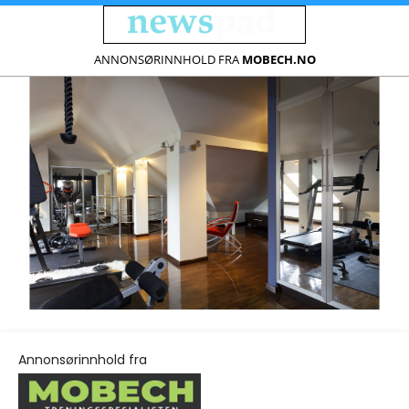
ANNONSØRINNHOLD FRA
MOBECH.NO
Annonsørinnhold fra