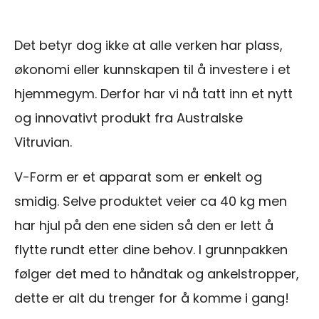
Det betyr dog ikke at alle verken har plass,
økonomi eller kunnskapen til å investere i et
hjemmegym. Derfor har vi nå tatt inn et nytt
og innovativt produkt fra Australske
Vitruvian.
V-Form er et apparat som er enkelt og
smidig. Selve produktet veier ca 40 kg men
har hjul på den ene siden så den er lett å
flytte rundt etter dine behov. I grunnpakken
følger det med to håndtak og ankelstropper,
dette er alt du trenger for å komme i gang!