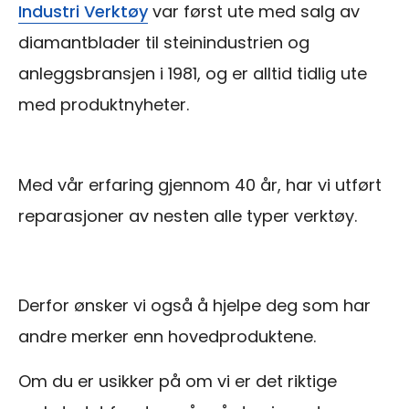
Industri Verktøy
var først ute med salg av
diamantblader til steinindustrien og
anleggsbransjen i 1981, og er alltid tidlig ute
med produktnyheter.
Med vår erfaring gjennom 40 år, har vi utført
reparasjoner av nesten alle typer verktøy.
Derfor ønsker vi også å hjelpe deg som har
andre merker enn hovedproduktene.
Om du er usikker på om vi er det riktige