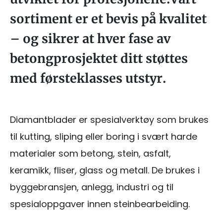
sortiment er et bevis på kvalitet
– og sikrer at hver fase av
betongprosjektet ditt støttes
med førsteklasses utstyr.
Diamantblader er spesialverktøy som brukes
til kutting, sliping eller boring i svært harde
materialer som betong, stein, asfalt,
keramikk, fliser, glass og metall. De brukes i
byggebransjen, anlegg, industri og til
spesialoppgaver innen steinbearbeiding.