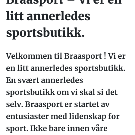
litt annerledes
sportsbutikk.
Velkommen til Braasport ! Vi er
en litt annerledes sportsbutikk.
En svært annerledes
sportsbutikk om vi skal si det
selv. Braasport er startet av
entusiaster med lidenskap for
sport. Ikke bare innen våre