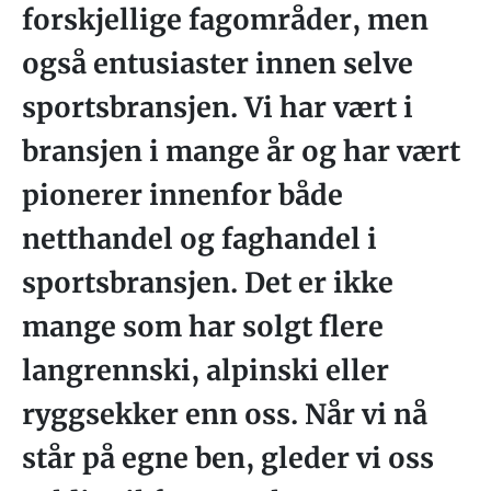
forskjellige fagområder, men
også entusiaster innen selve
sportsbransjen. Vi har vært i
bransjen i mange år og har vært
pionerer innenfor både
netthandel og faghandel i
sportsbransjen. Det er ikke
mange som har solgt flere
langrennski, alpinski eller
ryggsekker enn oss. Når vi nå
står på egne ben, gleder vi oss