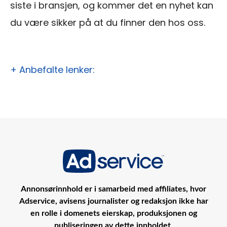
siste i bransjen, og kommer det en nyhet kan
du være sikker på at du finner den hos oss.
+ Anbefalte lenker:
Annonsørinnhold er i samarbeid med affiliates, hvor
Adservice, avisens journalister og redaksjon ikke har
en rolle i domenets eierskap, produksjonen og
publiseringen av dette innholdet.