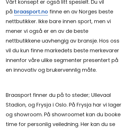
Vårt konsept er også litt spesielt. Du vil
på
braasport.no
finne en av Norges beste
nettbutikker. Ikke bare innen sport, men vi
mener vi også er en av de beste
nettbutikkene uavhengig av bransje. Hos oss
vil du kun finne markedets beste merkevarer
innenfor våre ulike segmenter presentert på
en innovativ og brukervennlig måte.
Braasport finner du på to steder; Ullevaal
Stadion, og Frysja i Oslo. På Frysja har vi lager
og showroom. På showroomet kan du booke
time for personlig veiledning. Her kan du se