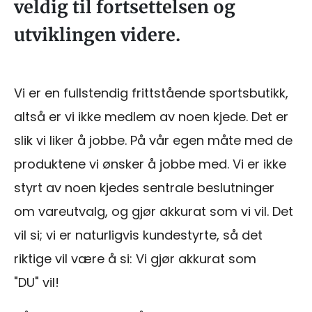
veldig til fortsettelsen og
utviklingen videre.
Vi er en fullstendig frittstående sportsbutikk,
altså er vi ikke medlem av noen kjede. Det er
slik vi liker å jobbe. På vår egen måte med de
produktene vi ønsker å jobbe med. Vi er ikke
styrt av noen kjedes sentrale beslutninger
om vareutvalg, og gjør akkurat som vi vil. Det
vil si; vi er naturligvis kundestyrte, så det
riktige vil være å si: Vi gjør akkurat som
"DU" vil!