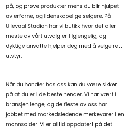
på, og prøve produkter mens du blir hjulpet
av erfarne, og lidenskapelige selgere. På
Ullevaal Stadion har vi butikk hvor det aller
meste av vårt utvalg er tilgjengelig, og
dyktige ansatte hjelper deg med å velge rett
utstyr.
Når du handler hos oss kan du være sikker
på at du er i de beste hender. Vi har vært i
bransjen lenge, og de fleste av oss har
jobbet med markedsledende merkevarer i en
mannsalder. Vi er alltid oppdatert på det