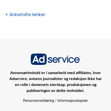
+ Anbefalte lenker:
Annonsørinnhold er i samarbeid med affiliates, hvor
Adservice, avisens journalister og redaksjon ikke har
en rolle i domenets eierskap, produksjonen og
publiseringen av dette innholdet.
Personvernerklæring
/
Informasjonskapsler