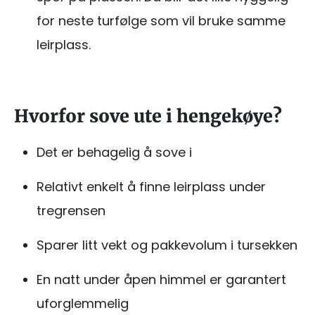
for neste turfølge som vil bruke samme
leirplass.
Hvorfor sove ute i hengekøye?
Det er behagelig å sove i
Relativt enkelt å finne leirplass under
tregrensen
Sparer litt vekt og pakkevolum i tursekken
En natt under åpen himmel er garantert
uforglemmelig