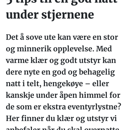
under stjernene
Det å sove ute kan være en stor
og minnerik opplevelse. Med
varme klær og godt utstyr kan
dere nyte en god og behagelig
natt i telt, hengekøye – eller
kanskje under åpen himmel for
de som er ekstra eventyrlystne?
Her finner du klær og utstyr vi